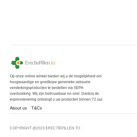
Op onze online winkel bieden wij u de mogelijkheid om
hoogwaardige en goedkope generieke seksuele
versterkingsproducten te bestellen via SEPA-
overboeking. Wij zijn betrouwbaar en snel. Dankzij de
expresslevering ontvangt u uw producten binnen 72 uur.
About us
T&Cs
COPYRIGHT @2023 ERECTIEPILLEN.TO