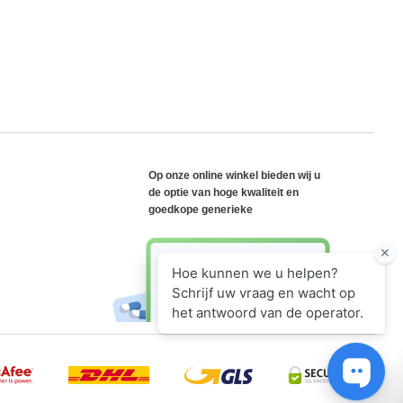
Op onze online winkel bieden wij u
de optie van hoge kwaliteit en
goedkope generieke