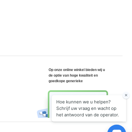
Op onze online winkel bieden wij u
de optie van hoge kwaliteit en
goedkope generieke