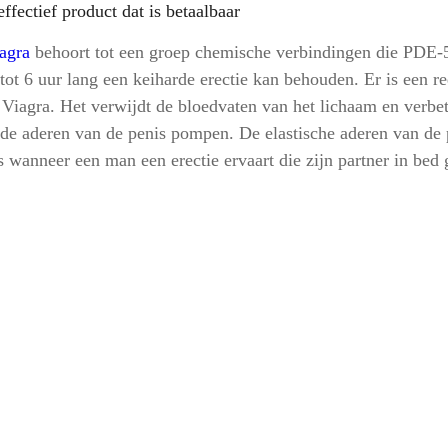
ffectief product dat is betaalbaar
agra
behoort tot een groep chemische verbindingen die PDE-
tot 6 uur lang een keiharde erectie kan behouden. Er is een 
 Viagra. Het verwijdt de bloedvaten van het lichaam en verbet
 de aderen van de penis pompen. De elastische aderen van de 
is wanneer een man een erectie ervaart die zijn partner in bed