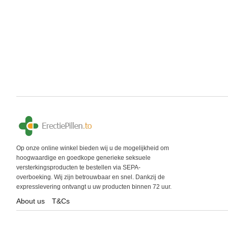
Op onze online winkel bieden wij u de mogelijkheid om
hoogwaardige en goedkope generieke seksuele
versterkingsproducten te bestellen via SEPA-
overboeking. Wij zijn betrouwbaar en snel. Dankzij de
expresslevering ontvangt u uw producten binnen 72 uur.
About us
T&Cs