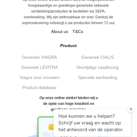
hoogwaardige en goedkope generieke seksuele
versterkingsproducten te bestellen via SEPA-
overboeking. Wij zijn betrouwbaar en snel. Dankzij de
expresslevering ontvangt u uw producten binnen 72 uur.
About us
T&Cs
Product
Generiek VIAGRA
Generiek CIALIS
Generiek LEVITRA
Voortijdige zaadlozing
Viagra voor vrouwen
Speciale aanbieding
Product database
Op onze online winkel bieden wij u
de optie van hoge kwaliteit en
goedkope generieke