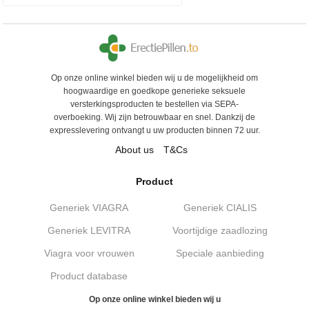
Op onze online winkel bieden wij u de mogelijkheid om
hoogwaardige en goedkope generieke seksuele
versterkingsproducten te bestellen via SEPA-
overboeking. Wij zijn betrouwbaar en snel. Dankzij de
expresslevering ontvangt u uw producten binnen 72 uur.
About us
T&Cs
Product
Generiek VIAGRA
Generiek CIALIS
Generiek LEVITRA
Voortijdige zaadlozing
Viagra voor vrouwen
Speciale aanbieding
Product database
Op onze online winkel bieden wij u