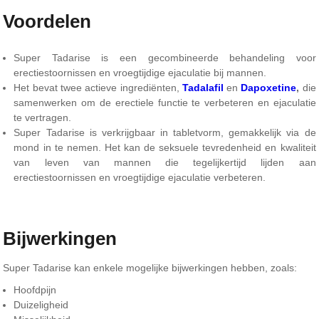
Voordelen
Super Tadarise is een gecombineerde behandeling voor
erectiestoornissen en vroegtijdige ejaculatie bij mannen.
Het bevat twee actieve ingrediënten,
Tadalafil
en
Dapoxetine
,
die
samenwerken om de erectiele functie te verbeteren en ejaculatie
te vertragen.
Super Tadarise is verkrijgbaar in tabletvorm, gemakkelijk via de
mond in te nemen. Het kan de seksuele tevredenheid en kwaliteit
van leven van mannen die tegelijkertijd lijden aan
erectiestoornissen en vroegtijdige ejaculatie verbeteren.
Bijwerkingen
Super Tadarise kan enkele mogelijke bijwerkingen hebben, zoals:
Hoofdpijn
Duizeligheid