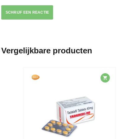
SCHRIJF EEN REACTIE
Vergelijkbare producten