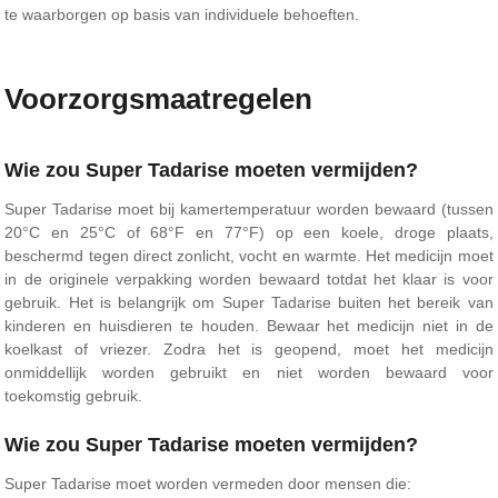
te waarborgen op basis van individuele behoeften.
Voorzorgsmaatregelen
Wie zou Super Tadarise moeten vermijden?
Super Tadarise moet bij kamertemperatuur worden bewaard (tussen
20°C en 25°C of 68°F en 77°F) op een koele, droge plaats,
beschermd tegen direct zonlicht, vocht en warmte. Het medicijn moet
in de originele verpakking worden bewaard totdat het klaar is voor
gebruik. Het is belangrijk om Super Tadarise buiten het bereik van
kinderen en huisdieren te houden. Bewaar het medicijn niet in de
koelkast of vriezer. Zodra het is geopend, moet het medicijn
onmiddellijk worden gebruikt en niet worden bewaard voor
toekomstig gebruik.
Wie zou Super Tadarise moeten vermijden?
Super Tadarise moet worden vermeden door mensen die: