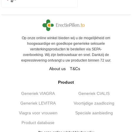
Op onze online winkel bieden wij u de mogelijkheid om
hoogwaardige en goedkope generieke seksuele
versterkingsproducten te bestellen via SEPA-
overboeking. Wij zijn betrouwbaar en snel. Dankzij de
expresslevering ontvangt u uw producten binnen 72 uur.
About us
T&Cs
Product
Generiek VIAGRA
Generiek CIALIS
Generiek LEVITRA
Voortijdige zaadlozing
Viagra voor vrouwen
Speciale aanbieding
Product database