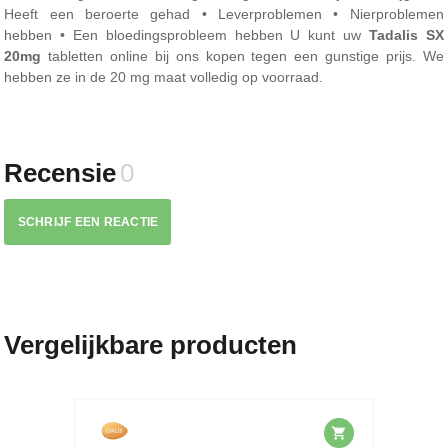
Heeft een beroerte gehad • Leverproblemen • Nierproblemen
hebben • Een bloedingsprobleem hebben U kunt uw
Tadalis SX
20mg
tabletten online bij ons kopen tegen een gunstige prijs. We
hebben ze in de 20 mg maat volledig op voorraad.
Recensie
0
SCHRIJF EEN REACTIE
Vergelijkbare producten