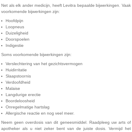
Net als elk ander medicijn, heeft Levitra bepaalde bijwerkingen. Vaak
voorkomende bijwerkingen zijn:
Hoofdpijn
Loopneus
Duizeligheid
Doorspoelen
Indigestie
Soms voorkomende bijwerkingen zijn:
Verslechtering van het gezichtsvermogen
Huidirritatie
Slaapstoornis
Verdoofdheid
Malaise
Langdurige erectie
Boordeloosheid
Onregelmatige hartslag
Allergische reactie en nog veel meer.
Neem geen overdosis van dit geneesmiddel. Raadpleeg uw arts of
apotheker als u niet zeker bent van de juiste dosis. Vermijd het