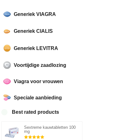
Generiek VIAGRA
Generiek CIALIS
Generiek LEVITRA
Voortijdige zaadlozing
Viagra voor vrouwen
Speciale aanbieding
Best rated products
Sextreme kauwtabletten 100
mg