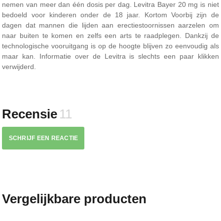
nemen van meer dan één dosis per dag. Levitra Bayer 20 mg is niet
bedoeld voor kinderen onder de 18 jaar.
Kortom
Voorbij zijn de
dagen dat mannen die lijden aan erectiestoornissen aarzelen om
naar buiten te komen en zelfs een arts te raadplegen. Dankzij de
technologische vooruitgang is op de hoogte blijven zo eenvoudig als
maar kan. Informatie over de Levitra is slechts een paar klikken
verwijderd.
Recensie
11
SCHRIJF EEN REACTIE
Vergelijkbare producten