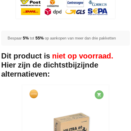
5%
55%
Bespaar
tot
op aankopen van meer dan drie pakketten
Dit product is
niet op voorraad.
Hier zijn de dichtstbijzijnde
alternatieven: