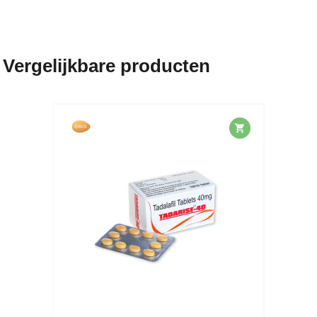
Vergelijkbare producten