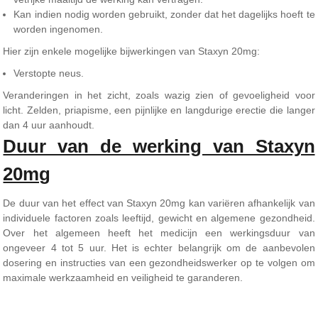
Kan indien nodig worden gebruikt, zonder dat het dagelijks hoeft te
worden ingenomen.
Hier zijn enkele mogelijke bijwerkingen van Staxyn 20mg:
Verstopte neus.
Veranderingen in het zicht, zoals wazig zien of gevoeligheid voor
licht. Zelden, priapisme, een pijnlijke en langdurige erectie die langer
dan 4 uur aanhoudt.
Duur van de werking van Staxyn
20mg
De duur van het effect van Staxyn 20mg kan variëren afhankelijk van
individuele factoren zoals leeftijd, gewicht en algemene gezondheid.
Over het algemeen heeft het medicijn een werkingsduur van
ongeveer 4 tot 5 uur. Het is echter belangrijk om de aanbevolen
dosering en instructies van een gezondheidswerker op te volgen om
maximale werkzaamheid en veiligheid te garanderen.