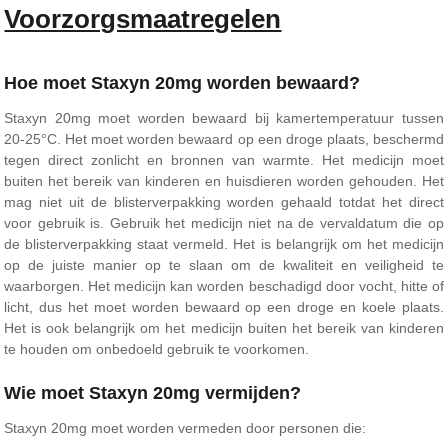
Voorzorgsmaatregelen
Hoe moet Staxyn 20mg worden bewaard?
Staxyn 20mg moet worden bewaard bij kamertemperatuur tussen
20-25°C. Het moet worden bewaard op een droge plaats, beschermd
tegen direct zonlicht en bronnen van warmte. Het medicijn moet
buiten het bereik van kinderen en huisdieren worden gehouden. Het
mag niet uit de blisterverpakking worden gehaald totdat het direct
voor gebruik is. Gebruik het medicijn niet na de vervaldatum die op
de blisterverpakking staat vermeld. Het is belangrijk om het medicijn
op de juiste manier op te slaan om de kwaliteit en veiligheid te
waarborgen. Het medicijn kan worden beschadigd door vocht, hitte of
licht, dus het moet worden bewaard op een droge en koele plaats.
Het is ook belangrijk om het medicijn buiten het bereik van kinderen
te houden om onbedoeld gebruik te voorkomen.
Wie moet Staxyn 20mg vermijden?
Staxyn 20mg moet worden vermeden door personen die: