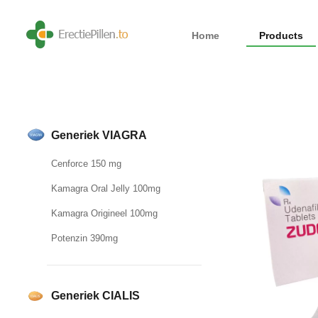
Home
Products
Generiek VIAGRA
Cenforce 150 mg
Kamagra Oral Jelly 100mg
Kamagra Origineel 100mg
Potenzin 390mg
Generiek CIALIS