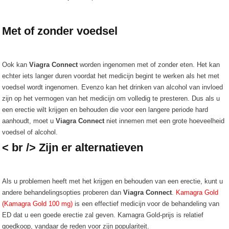
Met of zonder voedsel
Ook kan
Viagra Connect
worden ingenomen met of zonder eten. Het kan
echter iets langer duren voordat het medicijn begint te werken als het met
voedsel wordt ingenomen. Evenzo kan het drinken van alcohol van invloed
zijn op het vermogen van het medicijn om volledig te presteren. Dus als u
een erectie wilt krijgen en behouden die voor een langere periode hard
aanhoudt, moet u
Viagra Connect
niet innemen met een grote hoeveelheid
voedsel of alcohol.
< br /> Zijn er alternatieven
Als u problemen heeft met het krijgen en behouden van een erectie, kunt u
andere behandelingsopties proberen dan
Viagra Connect
.
Kamagra Gold
(Kamagra Gold 100 mg)
is een effectief medicijn voor de behandeling van
ED dat u een goede erectie zal geven. Kamagra Gold-prijs is relatief
goedkoop, vandaar de reden voor zijn populariteit.