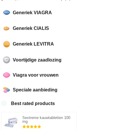
Generiek VIAGRA
Generiek CIALIS
Generiek LEVITRA
Voortijdige zaadlozing
Viagra voor vrouwen
Speciale aanbieding
Best rated products
Sextreme kauwtabletten 100
mg