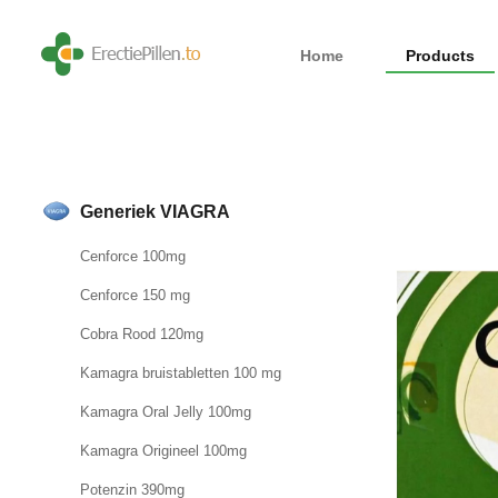
Home
Products
Generiek VIAGRA
Cenforce 100mg
Cenforce 150 mg
Cobra Rood 120mg
Kamagra bruistabletten 100 mg
Kamagra Oral Jelly 100mg
Kamagra Origineel 100mg
Potenzin 390mg