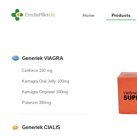
Home
Products
Generiek VIAGRA
Cenforce 150 mg
Kamagra Oral Jelly 100mg
Kamagra Origineel 100mg
Potenzin 390mg
Generiek CIALIS