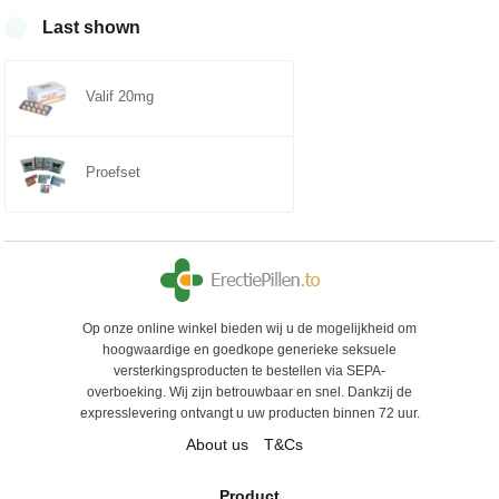
Last shown
Valif 20mg
Proefset
Op onze online winkel bieden wij u de mogelijkheid om
hoogwaardige en goedkope generieke seksuele
versterkingsproducten te bestellen via SEPA-
overboeking. Wij zijn betrouwbaar en snel. Dankzij de
expresslevering ontvangt u uw producten binnen 72 uur.
About us
T&Cs
Product