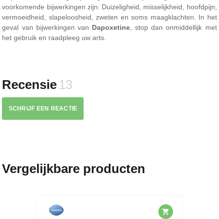
voorkomende bijwerkingen zijn: Duizeligheid, misselijkheid, hoofdpijn,
vermoeidheid, slapeloosheid, zweten en soms maagklachten. In het
geval van bijwerkingen van
Dapoxetine
, stop dan onmiddellijk met
het gebruik en raadpleeg uw arts.
Recensie
13
SCHRIJF EEN REACTIE
Vergelijkbare producten