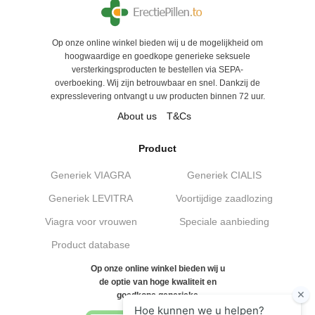
Op onze online winkel bieden wij u de mogelijkheid om
hoogwaardige en goedkope generieke seksuele
versterkingsproducten te bestellen via SEPA-
overboeking. Wij zijn betrouwbaar en snel. Dankzij de
expresslevering ontvangt u uw producten binnen 72 uur.
About us
T&Cs
Product
Generiek VIAGRA
Generiek CIALIS
Generiek LEVITRA
Voortijdige zaadlozing
Viagra voor vrouwen
Speciale aanbieding
Product database
Op onze online winkel bieden wij u
de optie van hoge kwaliteit en
goedkope generieke